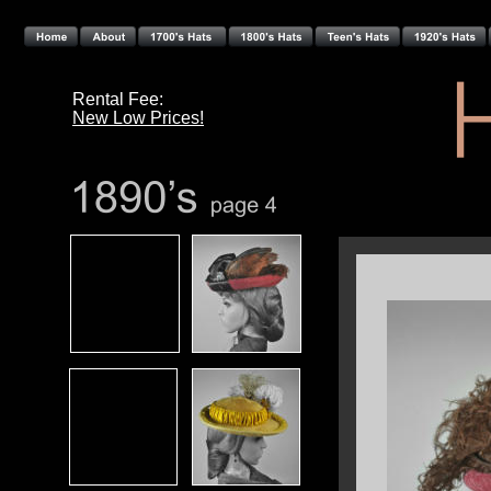
Rental Fee: 
New Low Prices!